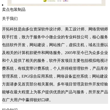
卖点包装制品
关于我们
开拓科技是由多位资深软件设计师、美工设计师、网络营销师
联手打造，致力于服务中小微企业的专业科技公司，核心服务
包括软件开发，网站建设，网站推广，虚拟主机，域名注册以
及相关的计算机软硬件和网络服务。2005年至今已为众多企业
和个人提供了相关的服务，软件开发项目主要包括模拟电视计
费系统，有线宽带计费系统，个人所得税管理软件，产品库存
管理系统，EPG综合应用系统，网络设备监控系统；网站建设
方面请参见首页部分相关案例。多年项目管理及软件开发经验
能够在最大程度上为客户提供优质的产品与服务，所开发产品
在广大用户中赢得较好口碑。