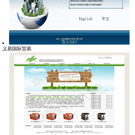
义易国际贸易