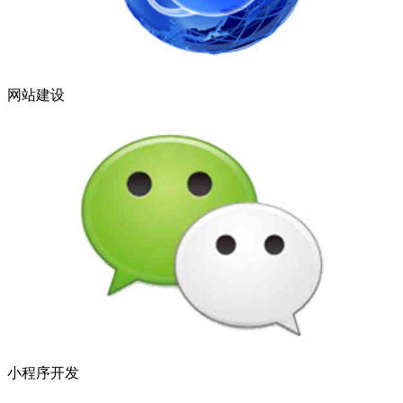
网站建设
小程序开发