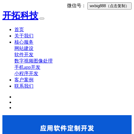
微信号：
wxbig888
（点击复制）
开拓科技
首页
关于我们
核心服务
网站建设
软件开发
数字视频图像处理
手机app开发
小程序开发
客户案例
联系我们