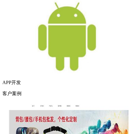
APP开发
客户案例