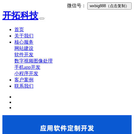
微信号：
wxbig888
（点击复制）
开拓科技
首页
关于我们
核心服务
网站建设
软件开发
数字视频图像处理
手机app开发
小程序开发
客户案例
联系我们