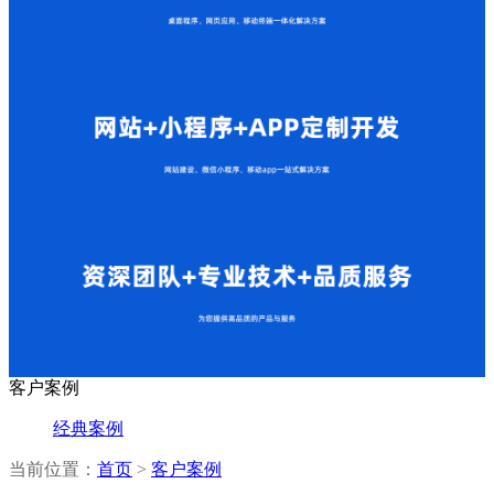
客户案例
经典案例
当前位置：
首页
>
客户案例