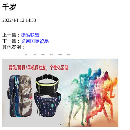
千岁
2022/4/1 12:14:33
上一篇：
捷酷联盟
下一篇：
义易国际贸易
其他案例：