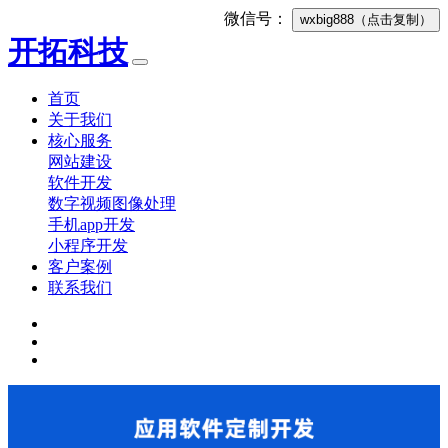
微信号：
wxbig888
（点击复制）
开拓科技
首页
关于我们
核心服务
网站建设
软件开发
数字视频图像处理
手机app开发
小程序开发
客户案例
联系我们