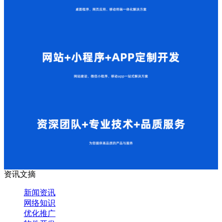
资讯文摘
新闻资讯
网络知识
优化推广