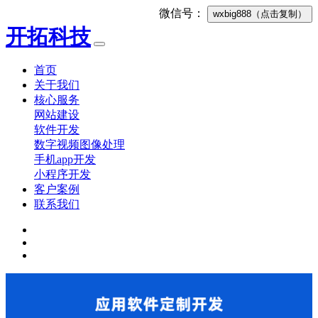
微信号：
wxbig888
（点击复制）
开拓科技
首页
关于我们
核心服务
网站建设
软件开发
数字视频图像处理
手机app开发
小程序开发
客户案例
联系我们