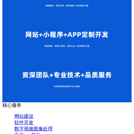
核心服务
网站建设
软件开发
数字视频图像处理