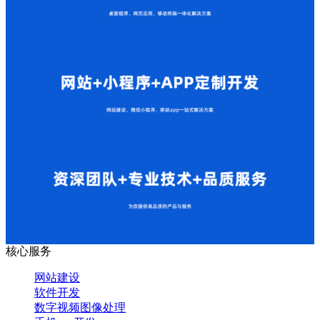
核心服务
网站建设
软件开发
数字视频图像处理