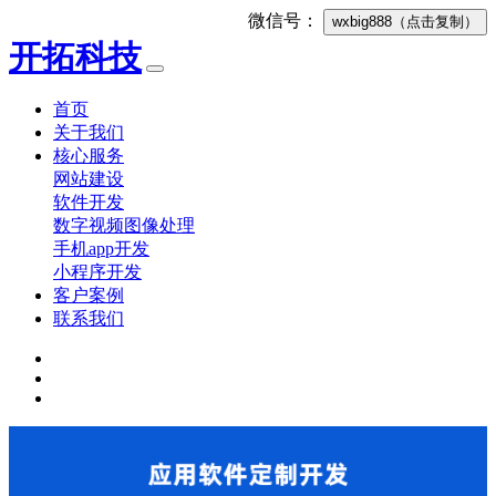
微信号：
wxbig888
（点击复制）
开拓科技
首页
关于我们
核心服务
网站建设
软件开发
数字视频图像处理
手机app开发
小程序开发
客户案例
联系我们