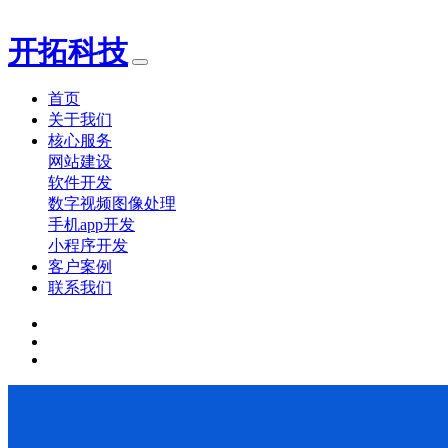
开拓科技
首页
关于我们
核心服务
网站建设
软件开发
数字视频图像处理
手机app开发
小程序开发
客户案例
联系我们