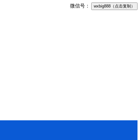
微信号：
wxbig888
（点击复制）