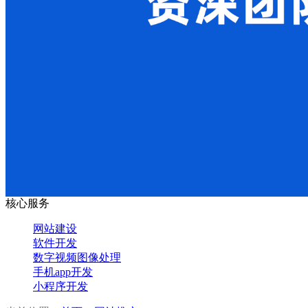
核心服务
网站建设
软件开发
数字视频图像处理
手机app开发
小程序开发