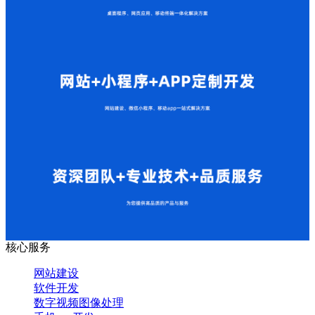
核心服务
网站建设
软件开发
数字视频图像处理