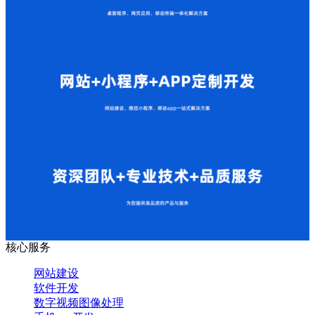
核心服务
网站建设
软件开发
数字视频图像处理