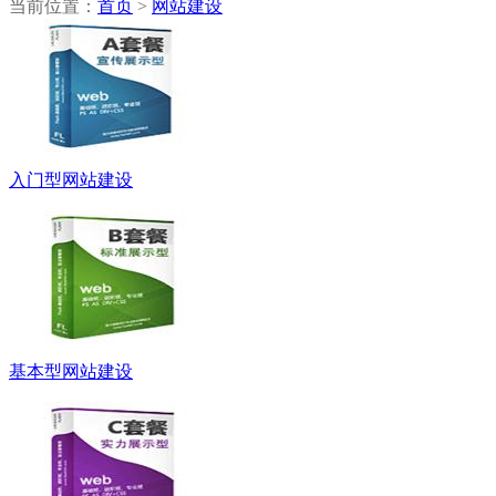
当前位置：
首页
>
网站建设
入门型网站建设
基本型网站建设