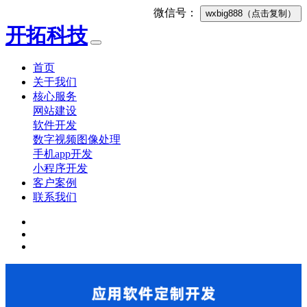
微信号：
wxbig888
（点击复制）
开拓科技
首页
关于我们
核心服务
网站建设
软件开发
数字视频图像处理
手机app开发
小程序开发
客户案例
联系我们