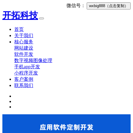
微信号：
wxbig888
（点击复制）
开拓科技
首页
关于我们
核心服务
网站建设
软件开发
数字视频图像处理
手机app开发
小程序开发
客户案例
联系我们