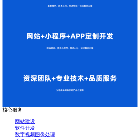
核心服务
网站建设
软件开发
数字视频图像处理