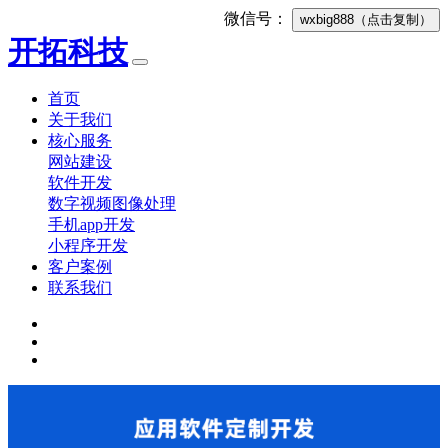
微信号：
wxbig888
（点击复制）
开拓科技
首页
关于我们
核心服务
网站建设
软件开发
数字视频图像处理
手机app开发
小程序开发
客户案例
联系我们