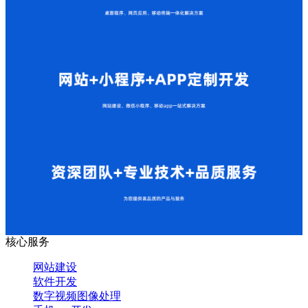
核心服务
网站建设
软件开发
数字视频图像处理