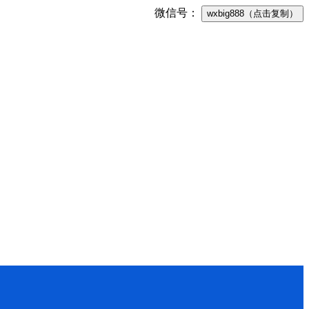
微信号：
wxbig888
（点击复制）