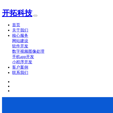
开拓科技
首页
关于我们
核心服务
网站建设
软件开发
数字视频图像处理
手机app开发
小程序开发
客户案例
联系我们