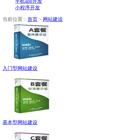
手机app开发
小程序开发
当前位置：
首页
>
网站建设
入门型网站建设
基本型网站建设