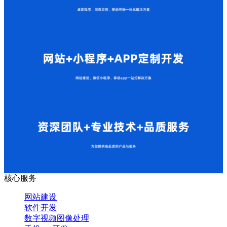
核心服务
网站建设
软件开发
数字视频图像处理