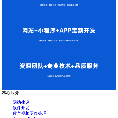
核心服务
网站建设
软件开发
数字视频图像处理