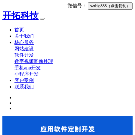
微信号：
wxbig888
（点击复制）
开拓科技
首页
关于我们
核心服务
网站建设
软件开发
数字视频图像处理
手机app开发
小程序开发
客户案例
联系我们