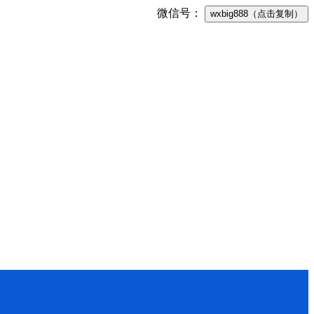
微信号：
wxbig888
（点击复制）