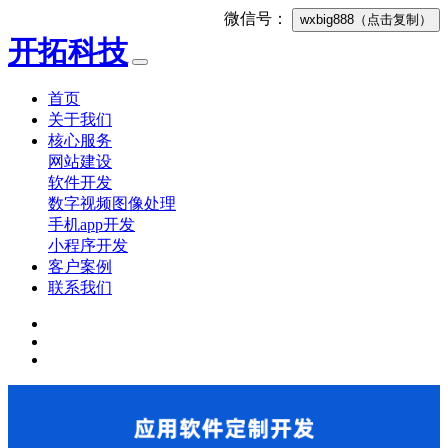
微信号：
wxbig888
（点击复制）
开拓科技
首页
关于我们
核心服务
网站建设
软件开发
数字视频图像处理
手机app开发
小程序开发
客户案例
联系我们