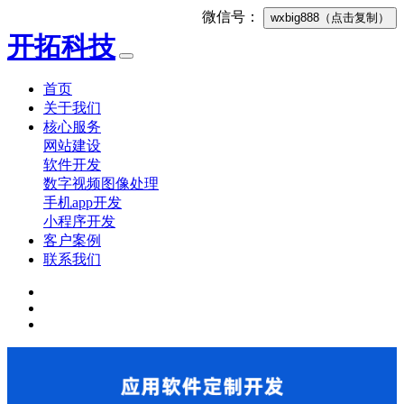
微信号：
wxbig888
（点击复制）
开拓科技
首页
关于我们
核心服务
网站建设
软件开发
数字视频图像处理
手机app开发
小程序开发
客户案例
联系我们