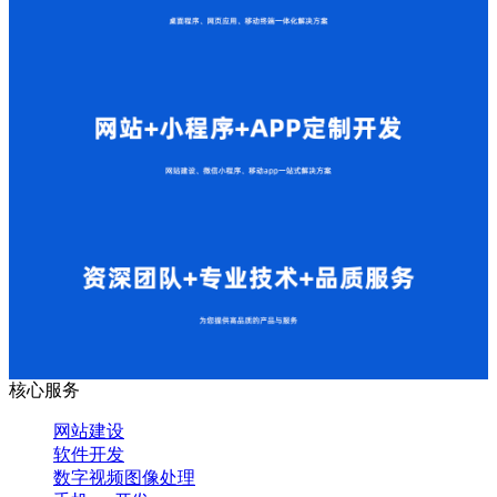
核心服务
网站建设
软件开发
数字视频图像处理