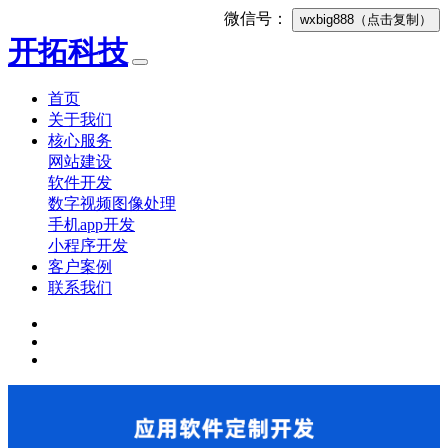
微信号：
wxbig888
（点击复制）
开拓科技
首页
关于我们
核心服务
网站建设
软件开发
数字视频图像处理
手机app开发
小程序开发
客户案例
联系我们