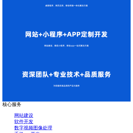
核心服务
网站建设
软件开发
数字视频图像处理